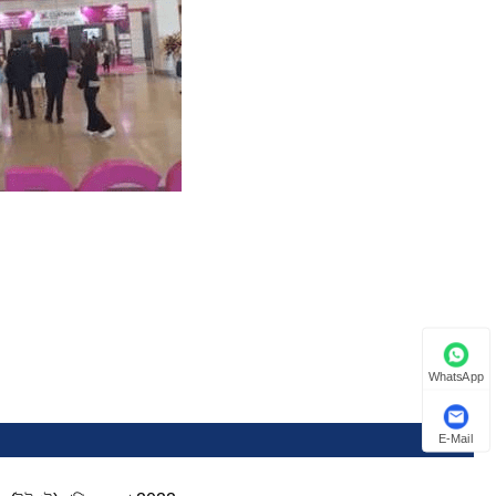
WhatsApp
E-Mail